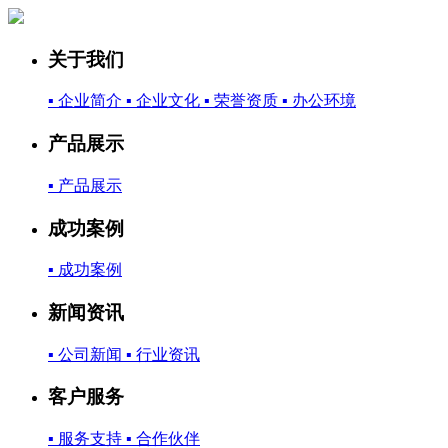
关于我们
▪ 企业简介
▪ 企业文化
▪ 荣誉资质
▪ 办公环境
产品展示
▪ 产品展示
成功案例
▪ 成功案例
新闻资讯
▪ 公司新闻
▪ 行业资讯
客户服务
▪ 服务支持
▪ 合作伙伴