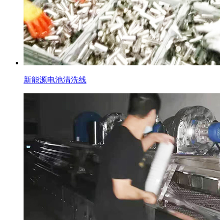
新能源电池清洗线