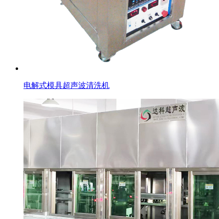
电解式模具超声波清洗机