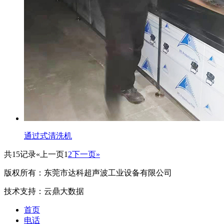
通过式清洗机
共15记录
«上一页
1
2
下一页»
版权所有：东莞市达科超声波工业设备有限公司
技术支持：云鼎大数据
首页
电话