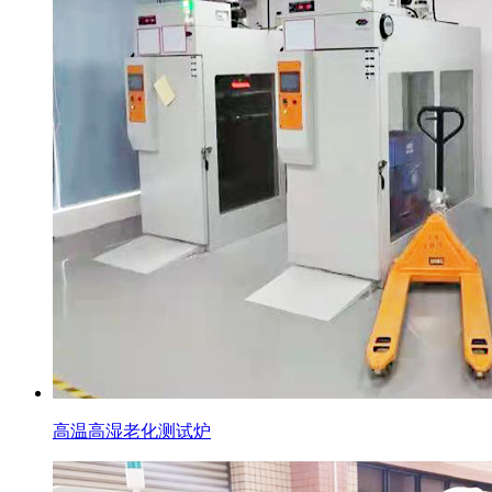
高温高湿老化测试炉