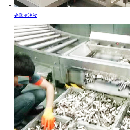
光学清洗线