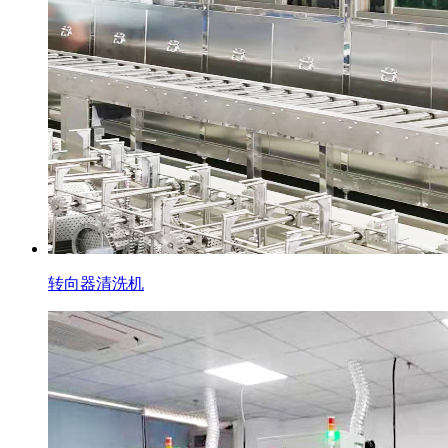
转向器清洗机