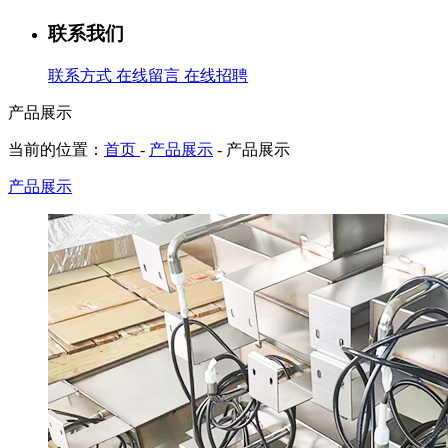
联系我们
联系方式
在线留言
在线招聘
产品展示
当前的位置：
首页
-
产品展示
-
产品展示
产品展示