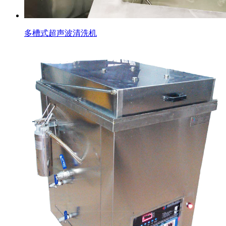
多槽式超声波清洗机