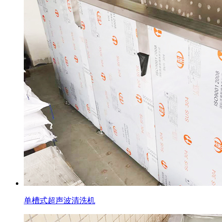
单槽式超声波清洗机