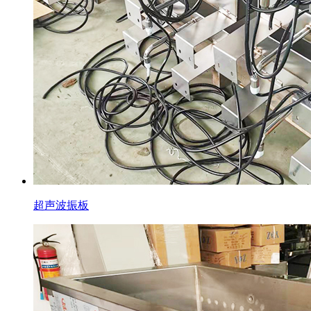
超声波振板